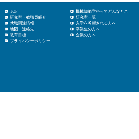
TOP
機械知能学科ってどんなとこ
研究室・教職員紹介
研究室一覧
就職関連情報
入学を希望される方へ
地図・連絡先
卒業生の方へ
教育目標
企業の方へ
プライバシーポリシー